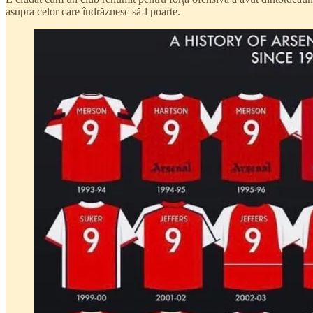
asupra celor care îndrăznesc să-l poarte.