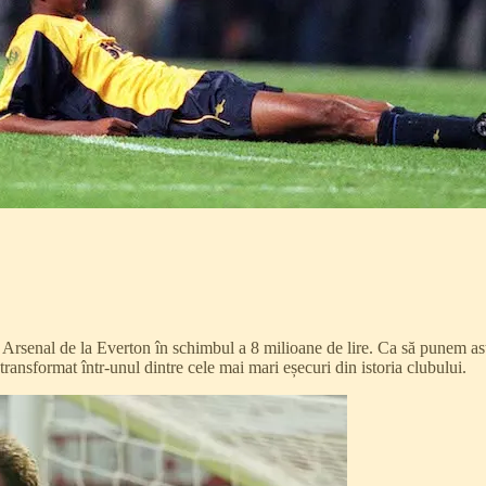
de Arsenal de la Everton în schimbul a 8 milioane de lire. Ca să punem as
 transformat într-unul dintre cele mai mari eșecuri din istoria clubului.