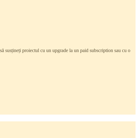
 să susțineți proiectul cu un upgrade la un paid subscription sau cu o