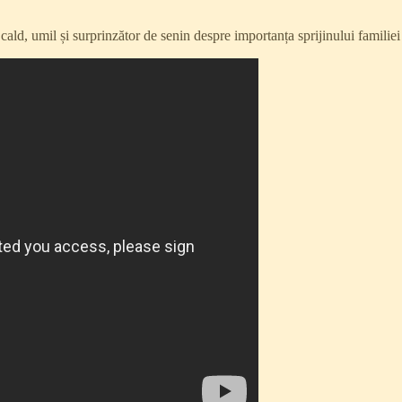
ld, umil și surprinzător de senin despre importanța sprijinului familiei 