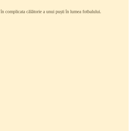
în complicata călătorie a unui puști în lumea fotbalului.