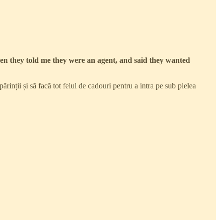
en they told me they were an agent, and said they wanted
rinții și să facă tot felul de cadouri pentru a intra pe sub pielea