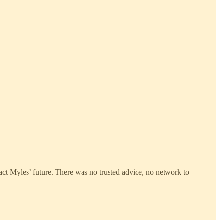
pact Myles’ future. There was no trusted advice, no network to