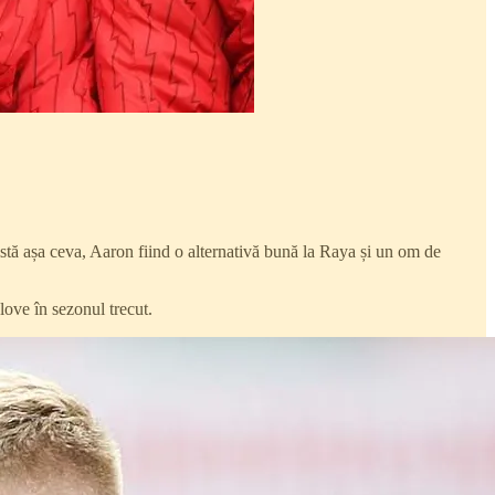
tă așa ceva, Aaron fiind o alternativă bună la Raya și un om de
love în sezonul trecut.