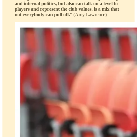
and internal politics, but also can talk on a level to
players and represent the club values, is a mix that
not everybody can pull off.
" (Amy Lawrence)