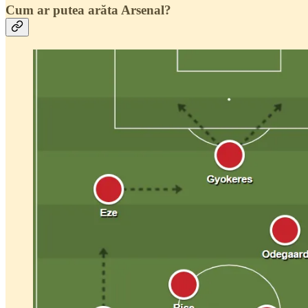
Cum ar putea arăta Arsenal?