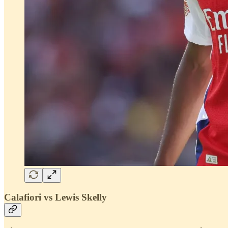
Calafiori vs Lewis Skelly