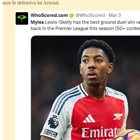
ușor în defensiva lui Arsenal.